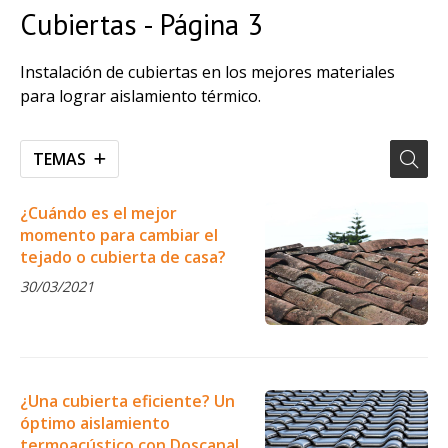
Cubiertas - Página 3
Instalación de cubiertas en los mejores materiales
para lograr aislamiento térmico.
TEMAS
¿Cuándo es el mejor
momento para cambiar el
tejado o cubierta de casa?
30/03/2021
¿Una cubierta eficiente? Un
óptimo aislamiento
termoacústico con Doscanal