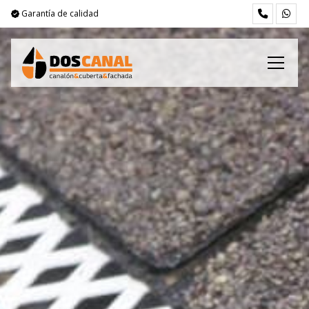
Garantía de calidad