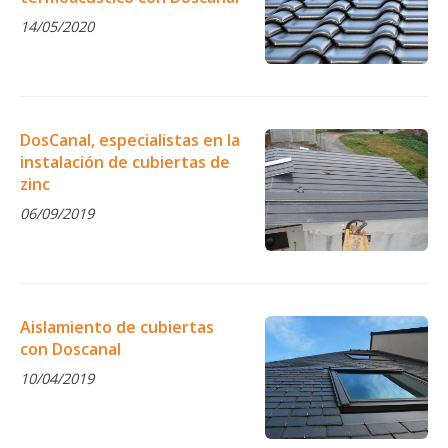
14/05/2020
DosCanal, especialistas en la
instalación de cubiertas de
zinc
06/09/2019
Aislamiento de cubiertas
con Doscanal
10/04/2019