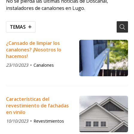
No se pierda las últimas noticias de Doscanal,
instaladores de canalones en Lugo.
TEMAS
¿Cansado de limpiar los
canalones? ¡Nosotros lo
hacemos!
23/10/2023
Canalones
Características del
revestimiento de fachadas
en vinilo
10/10/2023
Revestimientos