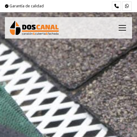
Garantía de calidad