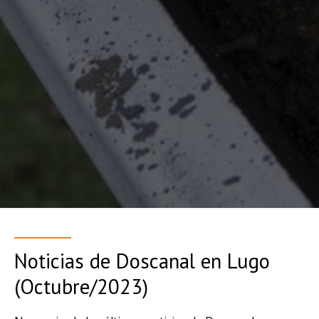
Noticias de Doscanal en Lugo
(Octubre/2023)