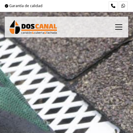
Garantía de calidad