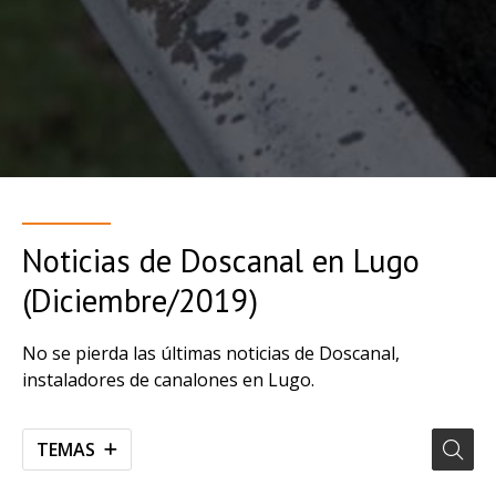
Noticias de Doscanal en Lugo
(Diciembre/2019)
No se pierda las últimas noticias de Doscanal,
instaladores de canalones en Lugo.
TEMAS