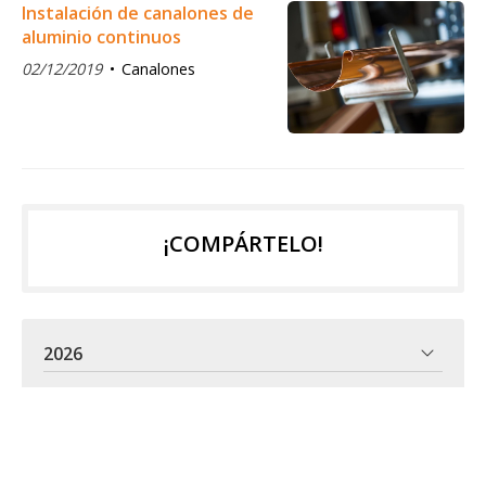
Instalación de canalones de
aluminio continuos
02/12/2019
Canalones
¡COMPÁRTELO!
2026
2025
2024