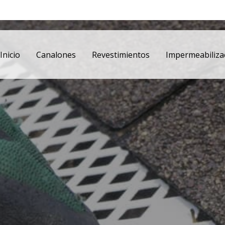
Inicio
Canalones
Revestimientos
Impermeabiliza