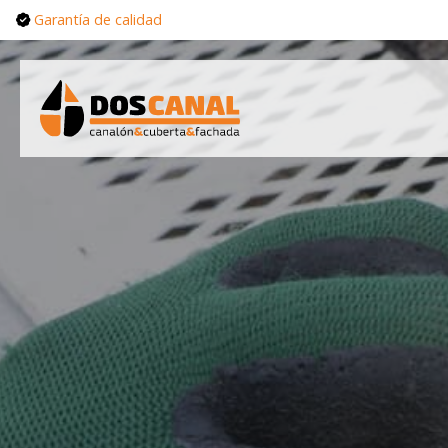
Garantía de calidad