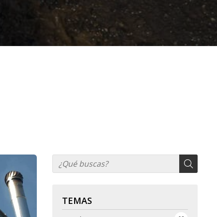
TEMAS