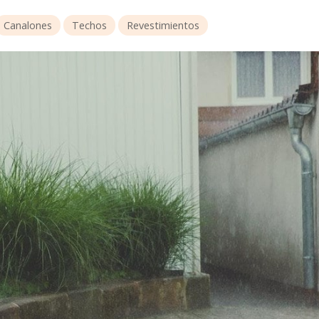
Canalones
Techos
Revestimientos