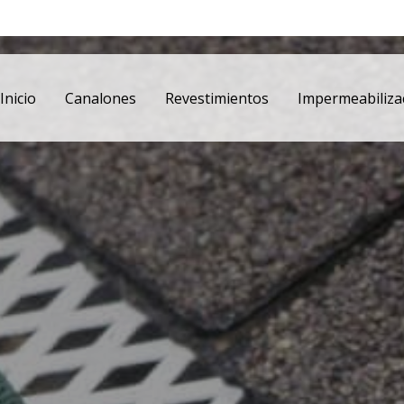
Inicio
Canalones
Revestimientos
Impermeabiliza