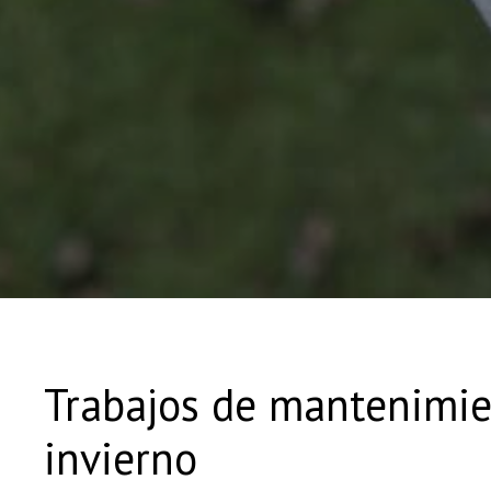
Trabajos de mantenimien
invierno