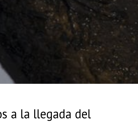
 a la llegada del