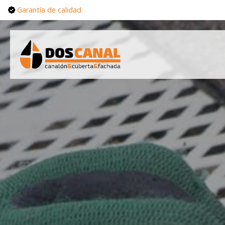
Garantía de calidad