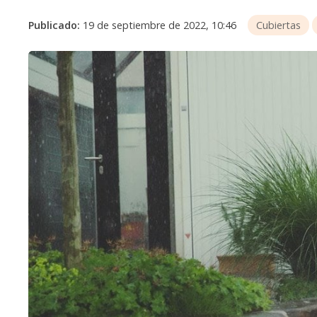
Publicado:
19 de septiembre de 2022, 10:46
Cubiertas