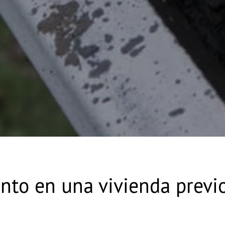
to en una vivienda previos