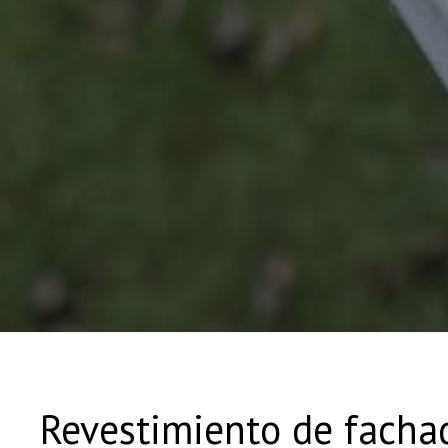
Revestimiento de facha