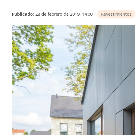
Publicado:
28 de febrero de 2019, 14:00
Revestimientos