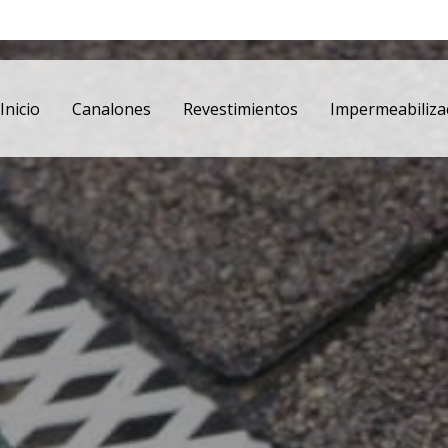
Inicio
Canalones
Revestimientos
Impermeabiliza