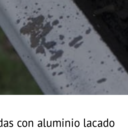
das con aluminio lacado