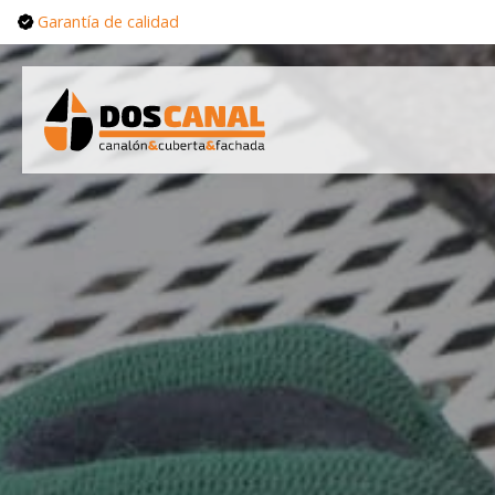
Garantía de calidad