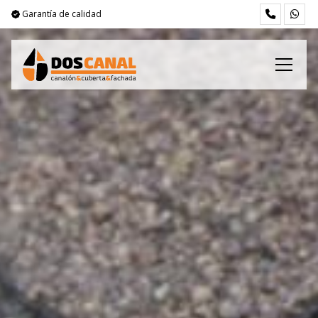
Garantía de calidad