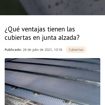
¿Qué ventajas tienen las
cubiertas en junta alzada?
Publicado:
26 de julio de 2021, 10:18
Cubiertas