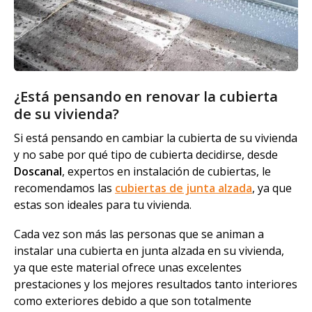
¿Está pensando en renovar la cubierta
de su vivienda?
Si está pensando en cambiar la cubierta de su vivienda
y no sabe por qué tipo de cubierta decidirse, desde
Doscanal
, expertos en instalación de cubiertas, le
recomendamos las
cubiertas de junta alzada
, ya que
estas son ideales para tu vivienda.
Cada vez son más las personas que se animan a
instalar una cubierta en junta alzada en su vivienda,
ya que este material ofrece unas excelentes
prestaciones y los mejores resultados tanto interiores
como exteriores debido a que son totalmente