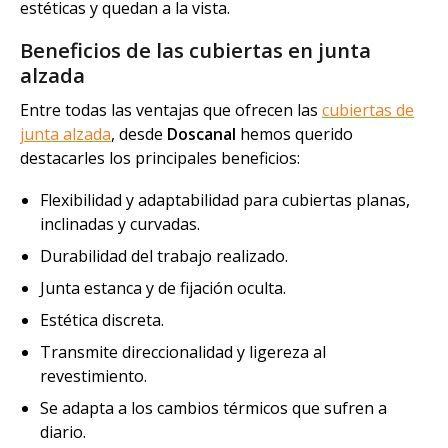
estéticas y quedan a la vista.
Beneficios de las cubiertas en junta
alzada
Entre todas las ventajas que ofrecen las
cubiertas de
junta alzada
, desde
Doscanal
hemos querido
destacarles los principales beneficios:
Flexibilidad y adaptabilidad para cubiertas planas,
inclinadas y curvadas.
Durabilidad del trabajo realizado.
Junta estanca y de fijación oculta.
Estética discreta.
Transmite direccionalidad y ligereza al
revestimiento.
Se adapta a los cambios térmicos que sufren a
diario.