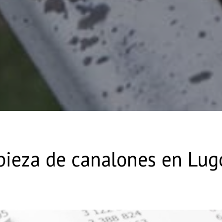
pieza de canalones en Lug