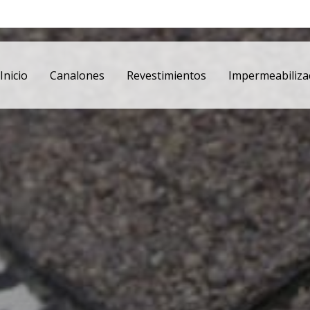
Inicio
Canalones
Revestimientos
Impermeabiliza