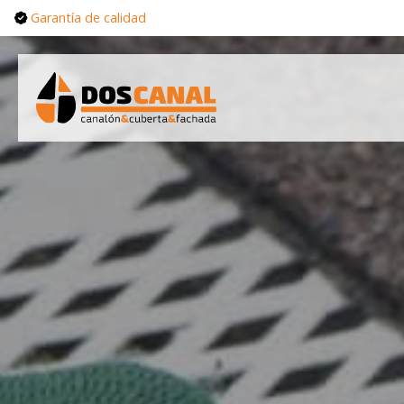
Garantía de calidad