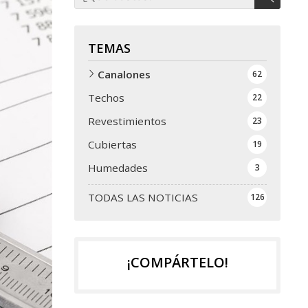
TEMAS
Canalones
62
Techos
22
Revestimientos
23
Cubiertas
19
Humedades
3
TODAS LAS NOTICIAS
126
¡COMPÁRTELO!