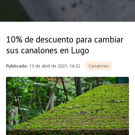
10% de descuento para cambiar
sus canalones en Lugo
Publicado:
13 de abril de 2021, 16:32
Canalones