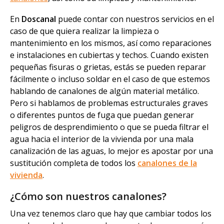
En
Doscanal
puede contar con nuestros servicios en el
caso de que quiera realizar la limpieza o
mantenimiento en los mismos, así como reparaciones
e instalaciones en cubiertas y techos. Cuando existen
pequeñas fisuras o grietas, estás se pueden reparar
fácilmente o incluso soldar en el caso de que estemos
hablando de canalones de algún material metálico.
Pero si hablamos de problemas estructurales graves
o diferentes puntos de fuga que puedan generar
peligros de desprendimiento o que se pueda filtrar el
agua hacia el interior de la vivienda por una mala
canalización de las aguas, lo mejor es apostar por una
sustitución completa de todos los
canalones de la
vivienda
.
¿Cómo son nuestros canalones?
Una vez tenemos claro que hay que cambiar todos los