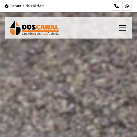
Garantía de calidad